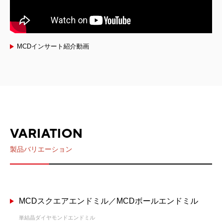
MCDインサート紹介動画
VARIATION
製品バリエーション
MCDスクエアエンドミル／MCDボールエンドミル
単結晶ダイヤモンドエンドミル