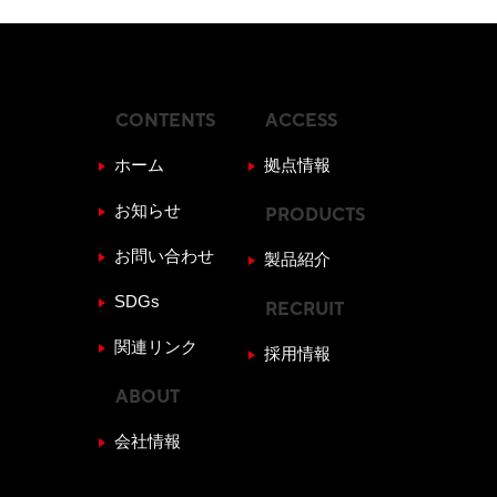
CONTENTS
ACCESS
ホーム
拠点情報
お知らせ
PRODUCTS
お問い合わせ
製品紹介
SDGs
RECRUIT
関連リンク
採用情報
ABOUT
会社情報