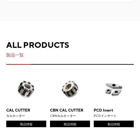
ALL PRODUCTS
製品一覧
CAL CUTTER
CBN CAL CUTTER
PCD Insert
カルカッター
CBNカルカッター
PCDインサート
製品情報
製品情報
製品情報