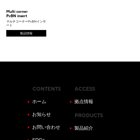
Multi corner
PcBN insert
マルチコーナーPcBNインサ
ート
製品情報
CONTENTS
ACCESS
ホーム
拠点情報
お知らせ
PRODUCTS
お問い合わせ
製品紹介
SDGs