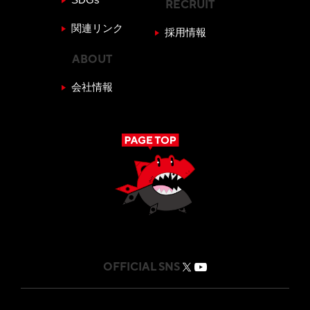
RECRUIT
関連リンク
採用情報
ABOUT
会社情報
OFFICIAL SNS