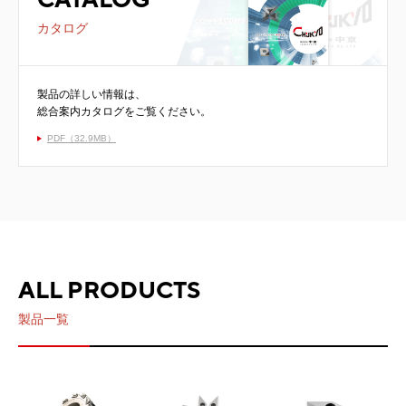
カタログ
製品の詳しい情報は、
総合案内カタログをご覧ください。
PDF（32.9MB）
ALL PRODUCTS
製品一覧