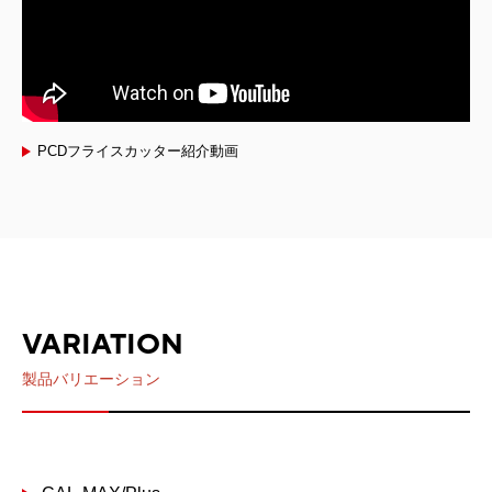
PCDフライスカッター紹介動画
VARIATION
製品バリエーション