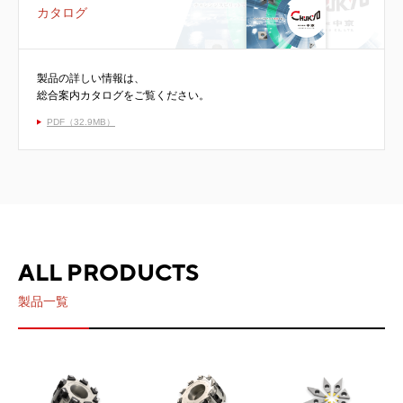
カタログ
製品の詳しい情報は、
総合案内カタログをご覧ください。
PDF（32.9MB）
ALL PRODUCTS
製品一覧