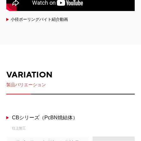
小径ボーリングバイト紹介動画
VARIATION
製品バリエーション
CBシリーズ（PcBN焼結体）
仕上加工