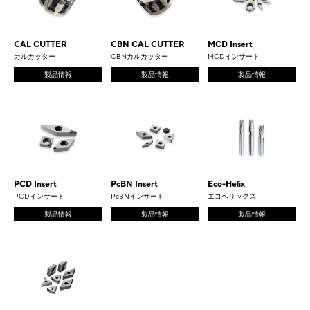
CAL CUTTER
CBN CAL CUTTER
MCD Insert
カルカッター
CBNカルカッター
MCDインサート
製品情報
製品情報
製品情報
PCD Insert
PcBN Insert
Eco-Helix
PCDインサート
PcBNインサート
エコヘリックス
製品情報
製品情報
製品情報