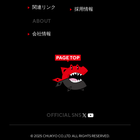
関連リンク
採用情報
ABOUT
会社情報
OFFICIAL SNS
© 2025 CHUKYO CO.,LTD. ALL RIGHTS RESERVED.