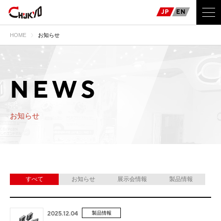
JP
EN
HOME
お知らせ
NEWS
お知らせ
すべて
お知らせ
展示会情報
製品情報
2025.12.04
製品情報