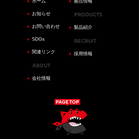
ホーム
拠点情報
お知らせ
PRODUCTS
お問い合わせ
製品紹介
SDGs
RECRUIT
関連リンク
採用情報
ABOUT
会社情報