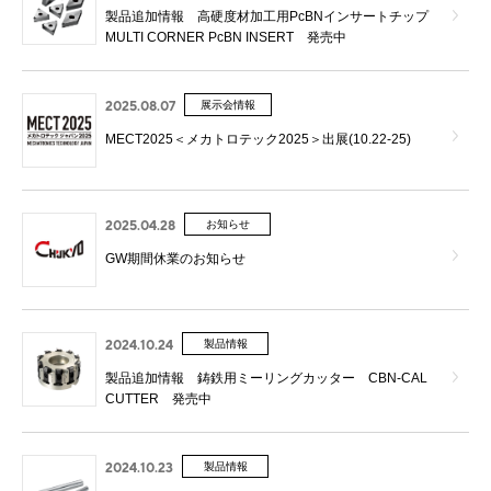
製品追加情報 高硬度材加工用PcBNインサートチップ
MULTI CORNER PcBN INSERT 発売中
2025.08.07
展示会情報
MECT2025＜メカトロテック2025＞出展(10.22-25)
2025.04.28
お知らせ
GW期間休業のお知らせ
2024.10.24
製品情報
製品追加情報 鋳鉄用ミーリングカッター CBN-CAL
CUTTER 発売中
2024.10.23
製品情報